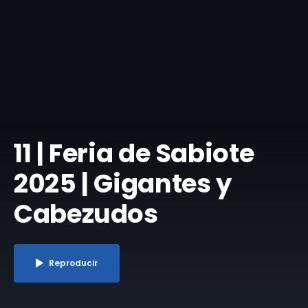
11 | Feria de Sabiote
2025 | Gigantes y
Cabezudos
Reproducir