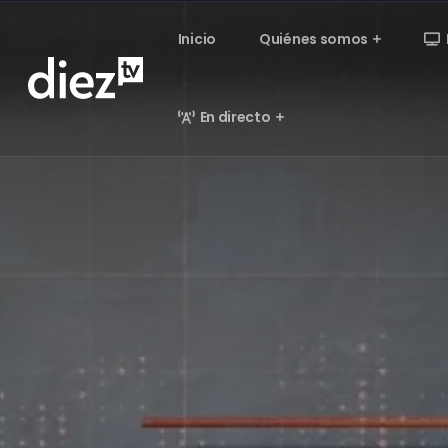
Inicio
Quiénes somos
En directo