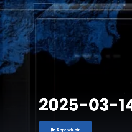
2025-03-14
Reproducir