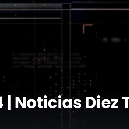
 | Noticias Diez