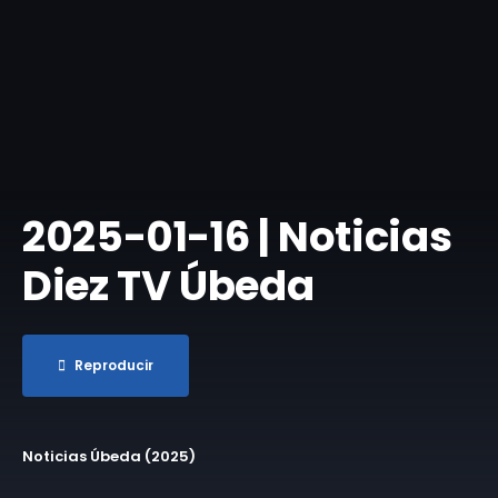
2025-01-16 | Noticias
Diez TV Úbeda
Reproducir
Noticias Úbeda (2025)