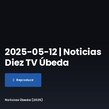
2025-05-12 | Noticias
Diez TV Úbeda
Reproducir
Noticias Úbeda (2025)