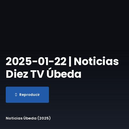
2025-01-22 | Noticias
Diez TV Úbeda
Reproducir
Noticias Úbeda (2025)