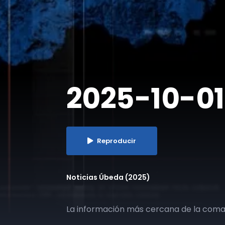
2025-10-01 
Reproducir
Noticias Úbeda (2025)
La información más cercana de la com