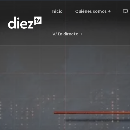
Inicio
Quiénes somos
En directo