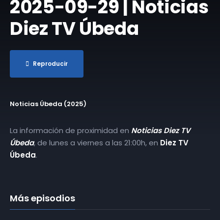
2025-09-29 | Noticias
Diez TV Úbeda
Reproducir
Noticias Úbeda (2025)
La información de proximidad en
Noticias Diez TV
Úbeda
, de lunes a viernes a las 21:00h, en
Diez TV
Úbeda
.
Más episodios