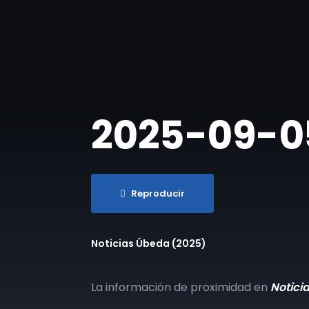
2025-09-05
Reproducir
Noticias Úbeda (2025)
La información de proximidad en
Notici