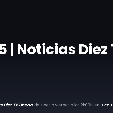
 | Noticias Diez
as Diez TV Úbeda
, de lunes a viernes a las 21:00h, en
Diez 