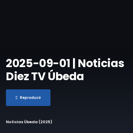
2025-09-01 | Noticias
Diez TV Úbeda
Reproducir
Noticias Úbeda (2025)