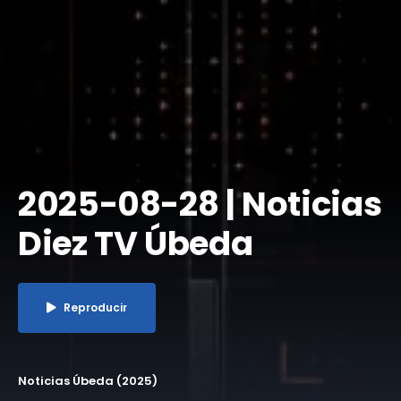
2025-08-28 | Noticias
Diez TV Úbeda
Reproducir
Noticias Úbeda (2025)