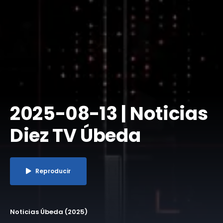
2025-08-13 | Noticias
Diez TV Úbeda
Reproducir
Noticias Úbeda (2025)