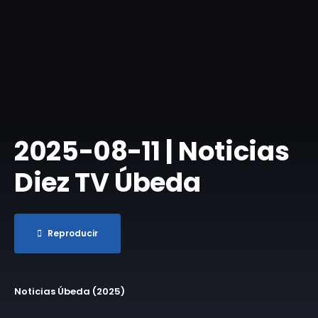
2025-08-11 | Noticias
Diez TV Úbeda
Reproducir
Noticias Úbeda (2025)