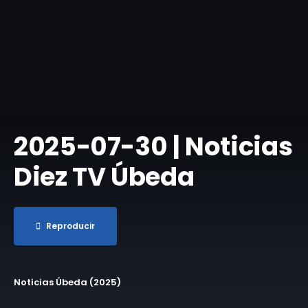
​2025-07-30 | Noticias
Diez TV Úbeda
Reproducir
Noticias Úbeda (2025)