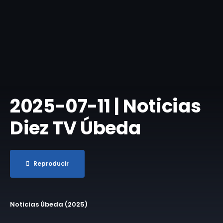
​2025-07-11 | Noticias
Diez TV Úbeda
Reproducir
Noticias Úbeda (2025)