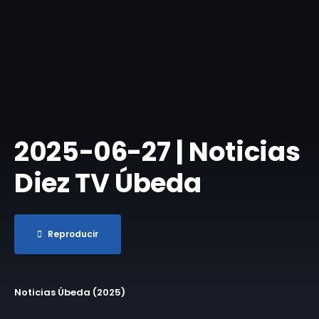
2025-06-27 | Noticias
Diez TV Úbeda
Reproducir
Noticias Úbeda (2025)