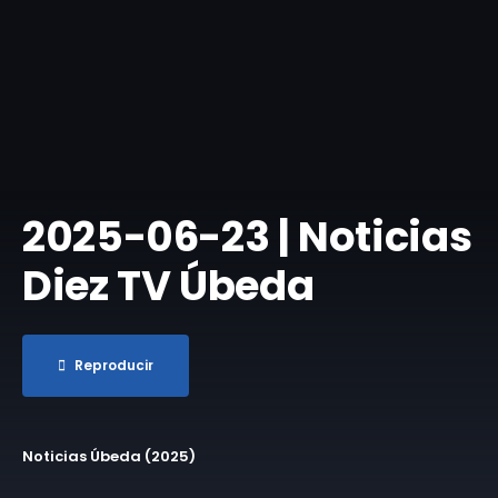
2025-06-23 | Noticias
Diez TV Úbeda
Reproducir
Noticias Úbeda (2025)