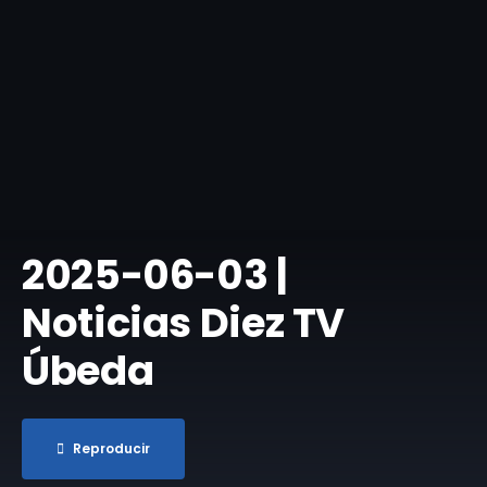
2025-06-03 |
Noticias Diez TV
Úbeda
Reproducir