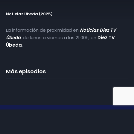
Noticias Úbeda (2025)
La información de proximidad en
Noticias Diez TV
Úbeda
, de lunes a viernes a las 21:00h, en
Diez TV
Úbeda
.
Más episodios