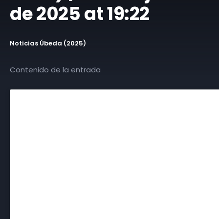
de 2025 at 19:22
Noticias Úbeda (2025)
Contenido de la entrada