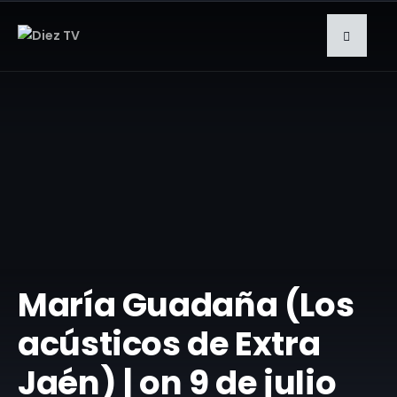
María Guadaña (Los
acústicos de Extra
Jaén) | on 9 de julio