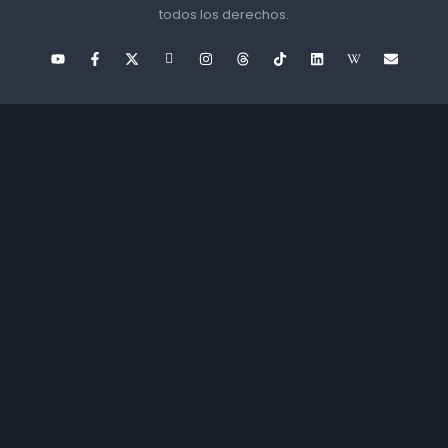
todos los derechos.