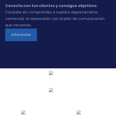
Conecta con tus clientes y consigue objetivos.
Consulte sin compromiso a nuestro departamento
comercial, te asesorarán con el plan de comunicación
que necesitas.
Infórmate