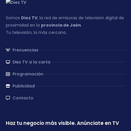
Somos
Diez TV
, la red de emisoras de televisión digital de
proximidad en la
provincia de Jaén
.
Tu televisión, la más cercana.
Frecuencias
Diez TV a la carta
Programación
Publicidad
Contacto
Haz tu negocio más visible. Anúnciate en TV