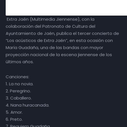
Extra Jaén (Multimedia Jiennense), con la
colaboración del Patronato de Cultura del
Ayuntamiento de Jaén, publica el tercer concierto de
“Los acústicos de Extra Jaén”, en esta ocasión con
María Guadaña, una de las bandas con mayor
proyección nacional de la escena jiennense de los
últimos años.
Canciones:
1. La no novia.
2. Peregrino.
3. Caballero.
4. Nana huracanada.
5. Amor.
6. Preto.
7. Requiem Guadaña.