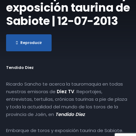
exposición taurina de
Sabiote | 12-07-2013
Reproducir
Tendido Diez
Ricardo Sancho te acerca la tauromaquia en todas
nuestras emisoras de
Diez TV
. Reportajes,
entrevistas, tertulias, crónicas taurinas a pie de plaza
y toda la actualidad del mundo de los toros de la
provincia de Jaén, en
Tendido Diez
.
Embarque de toros y exposición taurina de Sabiote.