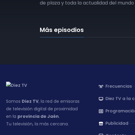
de plaza y toda la actualidad del mundo 
Más episodios
Frecuencias
Diez TV a la 
Somos
Diez TV
, la red de emisoras
de televisión digital de proximidad
Programació
en la
provincia de Jaén
.
Publicidad
Tu televisión, la más cercana.