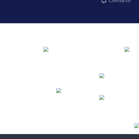
Contacto