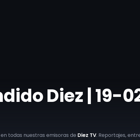
ndido Diez | 19-
 en todas nuestras emisoras de
Diez TV
. Reportajes, entre