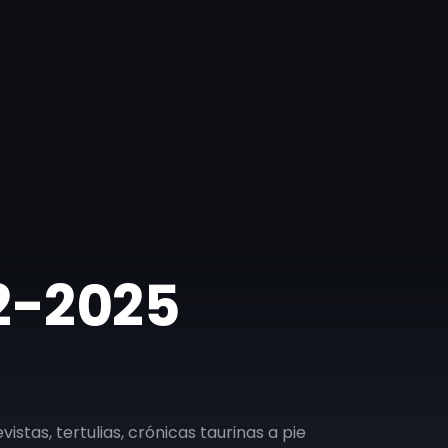
02-2025
vistas, tertulias, crónicas taurinas a pie