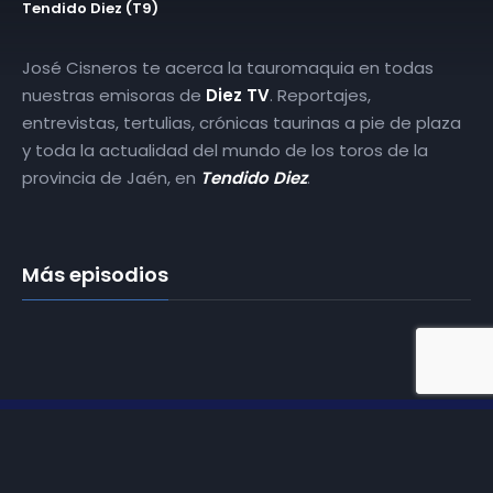
Tendido Diez (T9)
José Cisneros te acerca la tauromaquia en todas
nuestras emisoras de
Diez TV
. Reportajes,
entrevistas, tertulias, crónicas taurinas a pie de plaza
y toda la actualidad del mundo de los toros de la
provincia de Jaén, en
Tendido Diez
.
Más episodios