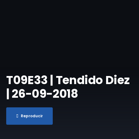
T09E33 | Tendido Diez
| 26-09-2018
Reproducir