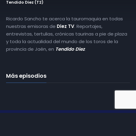
Tendido Diez (T2)
Ricardo Sancho te acerca la tauromaquia en todas
nuestras emisoras de
Diez TV
. Reportajes,
entrevistas, tertulias, crónicas taurinas a pie de plaza
y toda la actualidad del mundo de los toros de la
provincia de Jaén, en
Tendido Diez
.
Más episodios