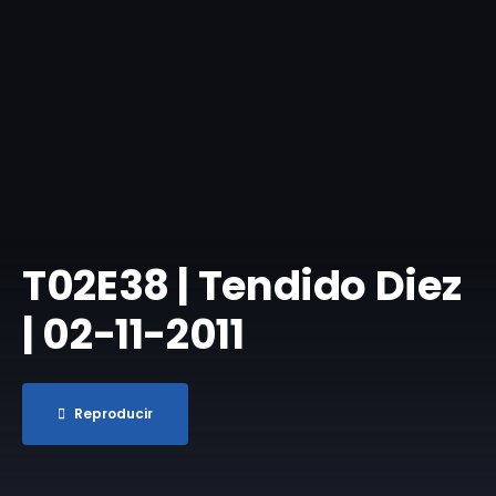
T02E38 | Tendido Diez
| 02-11-2011
Reproducir