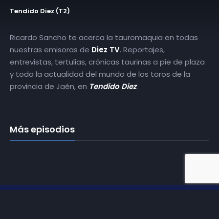
Tendido Diez (T2)
Ricardo Sancho te acerca la tauromaquia en todas
nuestras emisoras de
Diez TV
. Reportajes,
entrevistas, tertulias, crónicas taurinas a pie de plaza
y toda la actualidad del mundo de los toros de la
provincia de Jaén, en
Tendido Diez
.
Más episodios