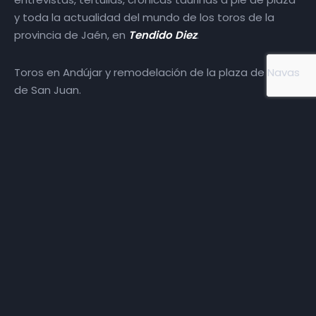
y toda la actualidad del mundo de los toros de la
provincia de Jaén, en
Tendido Diez
.
Toros en Andújar y remodelación de la plaza de Navas
de San Juan.
Más episodios