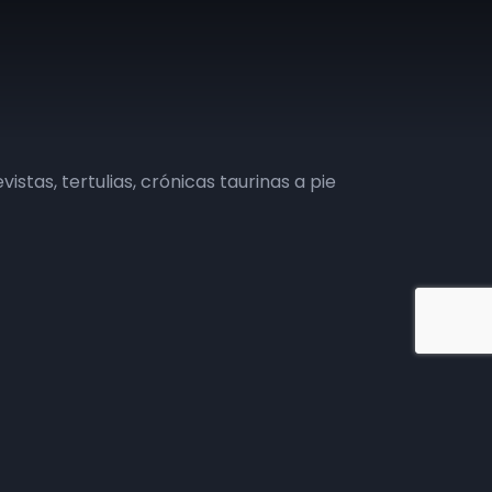
vistas, tertulias, crónicas taurinas a pie