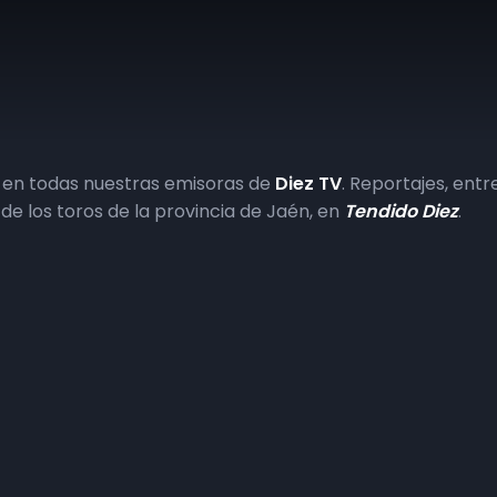
 en todas nuestras emisoras de
Diez TV
. Reportajes, entre
de los toros de la provincia de Jaén, en
Tendido Diez
.