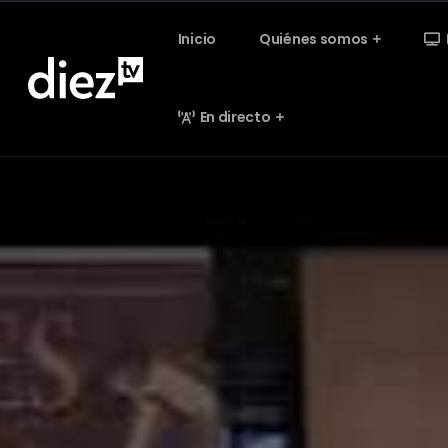
Inicio
Quiénes somos
En directo