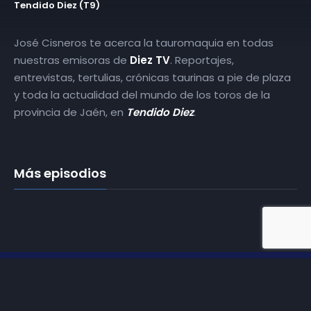
Tendido Diez (T9)
José Cisneros te acerca la tauromaquia en todas
nuestras emisoras de
Diez TV
. Reportajes,
entrevistas, tertulias, crónicas taurinas a pie de plaza
y toda la actualidad del mundo de los toros de la
provincia de Jaén, en
Tendido Diez
.
Más episodios