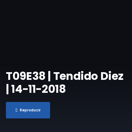
T09E38 | Tendido Diez
| 14-11-2018
Reproducir