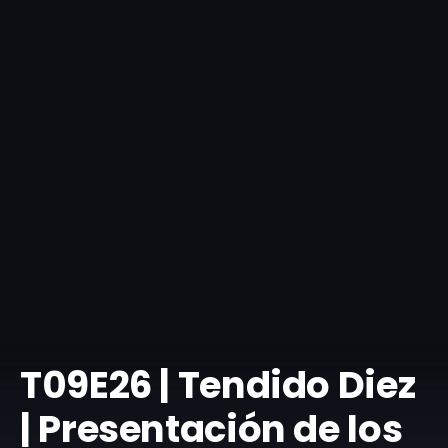
T09E26 | Tendido Diez
| Presentación de los