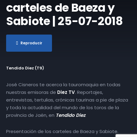
carteles de Baeza y
Sabiote | 25-07-2018
Reproducir
Tendido Diez (T9)
José Cisneros te acerca la tauromaquia en todas
nuestras emisoras de
Diez TV
. Reportajes,
entrevistas, tertulias, crónicas taurinas a pie de plaza
y toda la actualidad del mundo de los toros de la
provincia de Jaén, en
Tendido Diez
.
Presentación de los carteles de Baeza y Sabiote.