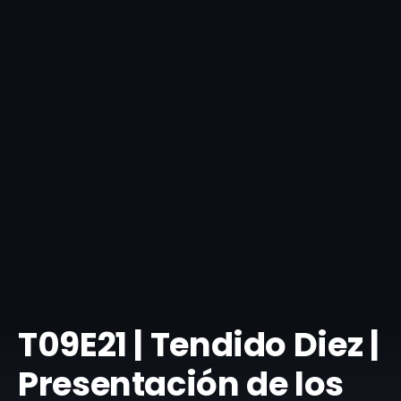
T09E21 | Tendido Diez |
Presentación de los