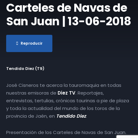
Carteles de Navas de
San Juan | 13-06-2018
Reproducir
Tendido Diez (T9)
José Cisneros te acerca la tauromaquia en todas
nuestras emisoras de
Diez TV
. Reportajes,
entrevistas, tertulias, crónicas taurinas a pie de plaza
y toda la actualidad del mundo de los toros de la
provincia de Jaén, en
Tendido Diez
.
Presentación de los Carteles de Navas de San Juan.