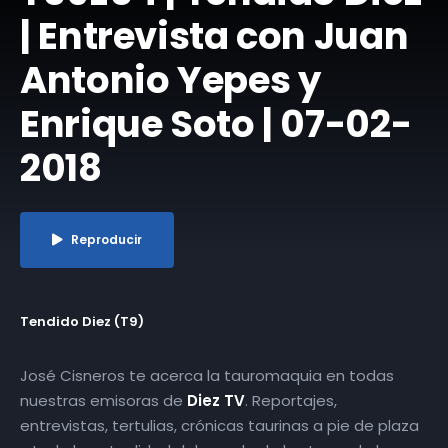
| Entrevista con Juan
Antonio Yepes y
Enrique Soto | 07-02-
2018
Reproducir
Tendido Diez (T9)
José Cisneros te acerca la tauromaquia en todas
nuestras emisoras de
Diez TV
. Reportajes,
entrevistas, tertulias, crónicas taurinas a pie de plaza