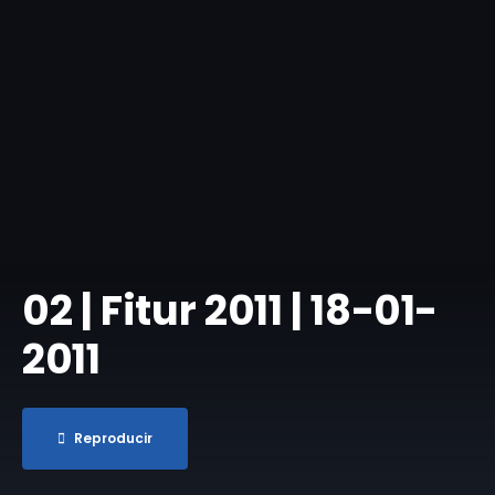
02 | Fitur 2011 | 18-01-
2011
Reproducir