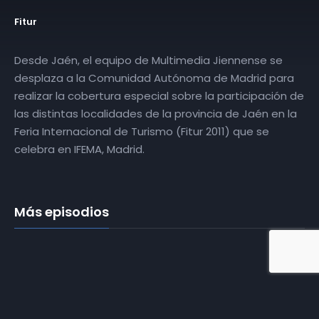
Fitur
Desde Jaén, el equipo de Multimedia Jiennense se
desplaza a la Comunidad Autónoma de Madrid para
realizar la cobertura especial sobre la participación de
las distintas localidades de la provincia de Jaén en la
Feria Internacional de Turismo (Fitur 2011) que se
celebra en IFEMA, Madrid.
Más episodios