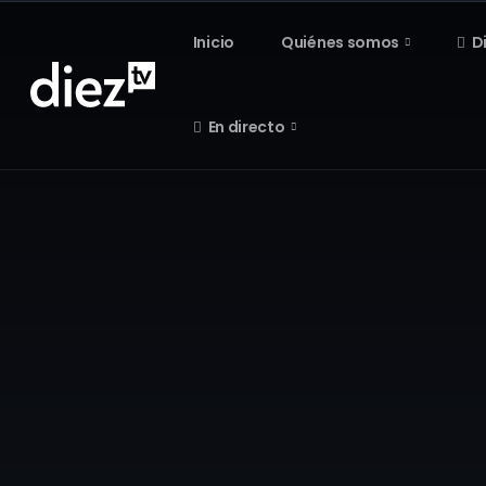
Inicio
Quiénes somos
D
En directo