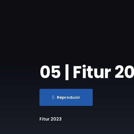
05 | Fitur 
Reproducir
Fitur 2023