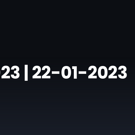
2023 | 22-01-2023