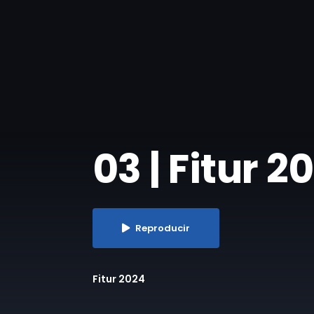
03 | Fitur 
Reproducir
Fitur 2024