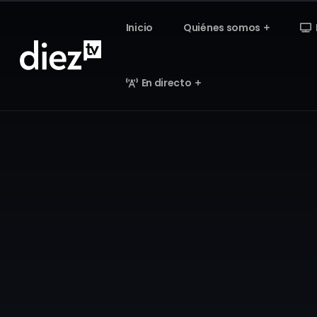
Inicio
Quiénes somos
En directo