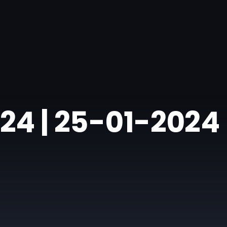
2024 | 25-01-2024