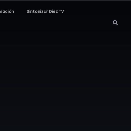
mación
Sintonizar Diez TV