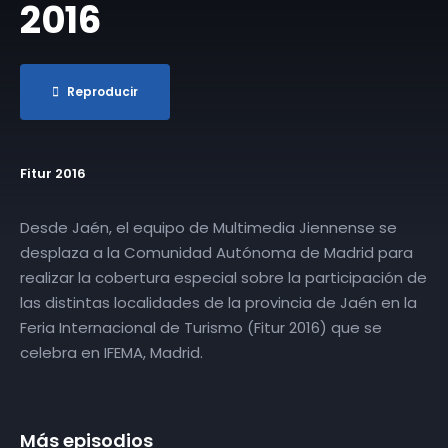
2016
Reproducir
Fitur 2016
Desde Jaén, el equipo de Multimedia Jiennense se
desplaza a la Comunidad Autónoma de Madrid para
realizar la cobertura especial sobre la participación de
las distintas localidades de la provincia de Jaén en la
Feria Internacional de Turismo (Fitur 2016) que se
celebra en IFEMA, Madrid.
Más episodios