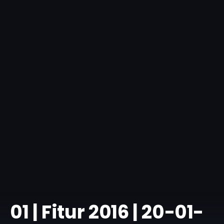
01 | Fitur 2016 | 20-01-