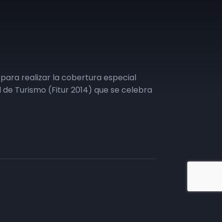
ara realizar la cobertura especial
al de Turismo (Fitur 2014) que se celebra