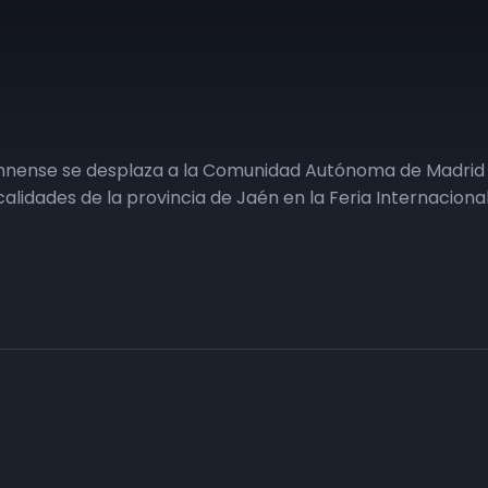
ennense se desplaza a la Comunidad Autónoma de Madrid p
ocalidades de la provincia de Jaén en la Feria Internacion