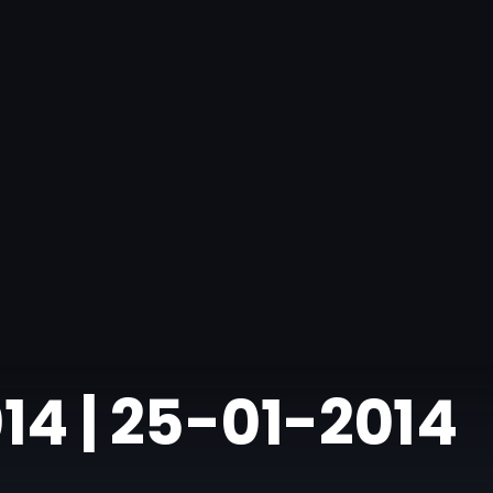
014 | 25-01-2014