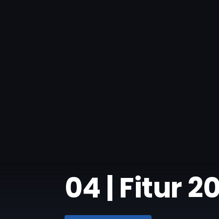
04 | Fitur 2