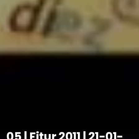
05 | Fitur 2011 | 21-01-