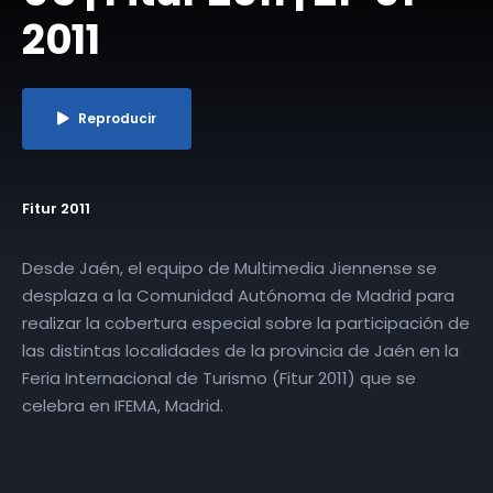
2011
Reproducir
Fitur 2011
Desde Jaén, el equipo de Multimedia Jiennense se
desplaza a la Comunidad Autónoma de Madrid para
realizar la cobertura especial sobre la participación de
las distintas localidades de la provincia de Jaén en la
Feria Internacional de Turismo (Fitur 2011) que se
celebra en IFEMA, Madrid.