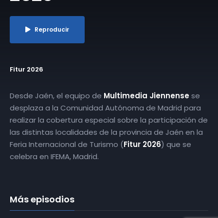
Reproducir
Fitur 2026
Desde Jaén, el equipo de
Multimedia Jiennense
se
desplaza a la Comunidad Autónoma de Madrid para
realizar la cobertura especial sobre la participación de
las distintas localidades de la provincia de Jaén en la
Feria Internacional de Turismo (
Fitur 2026
) que se
celebra en IFEMA, Madrid.
Más episodios
​Fitur 2026 | 23-