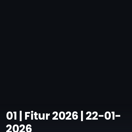
0​1 | Fitur 2026 | 22-01-
2026