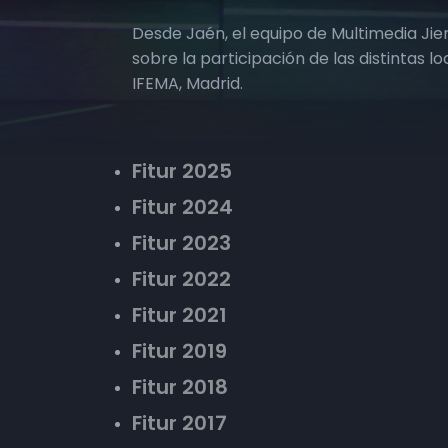
Desde Jaén, el equipo de Multimedia Ji
sobre la participación de las distintas l
IFEMA, Madrid.
Fitur 2025
Fitur 2024
Fitur 2023
Fitur 2022
Fitur 2021
Fitur 2019
Fitur 2018
Fitur 2017