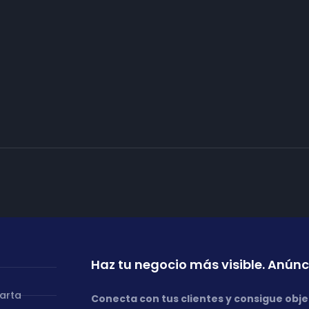
Haz tu negocio más visible. Anúnc
carta
Conecta con tus clientes y consigue obje