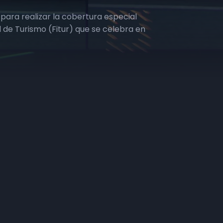
ara realizar la cobertura especial
al de Turismo (Fitur) que se celebra en