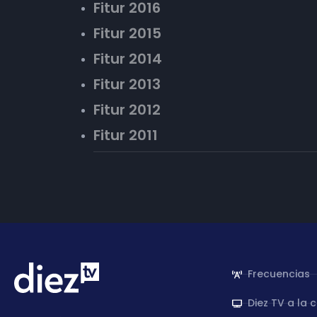
Fitur 2016
Fitur 2015
Fitur 2014
Fitur 2013
Fitur 2012
Fitur 2011
Frecuencias
Diez TV a la 