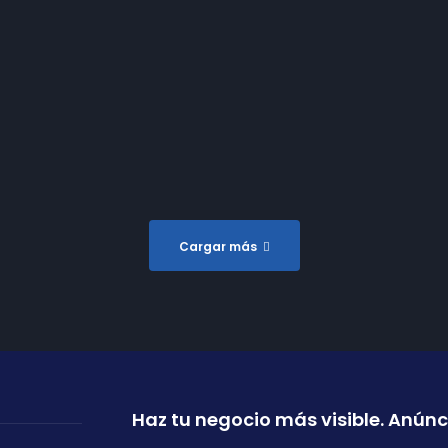
Cargar más
Haz tu negocio más visible. Anúnc