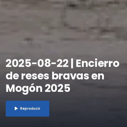
​2025-08-22 | Encierro
de reses bravas en
Mogón 2025
Reproducir