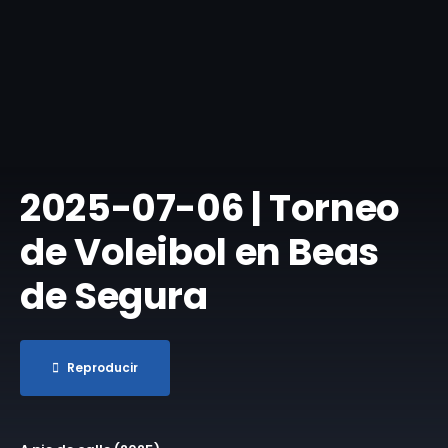
​2025-07-06 | Torneo
de Voleibol en Beas
de Segura
Reproducir