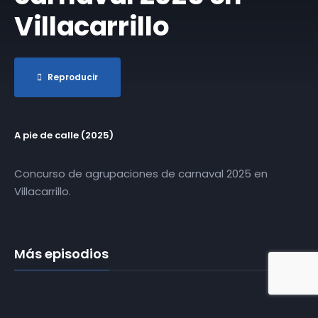
Villacarrillo
Reproducir
A pie de calle (2025)
Concurso de agrupaciones de carnaval 2025 en
Villacarrillo.
Más episodios