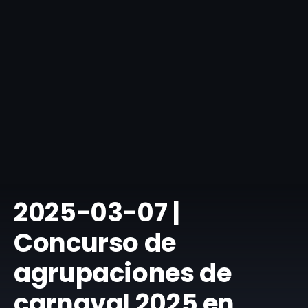
​2025-03-07 |
Concurso de
agrupaciones de
carnaval 2025 en