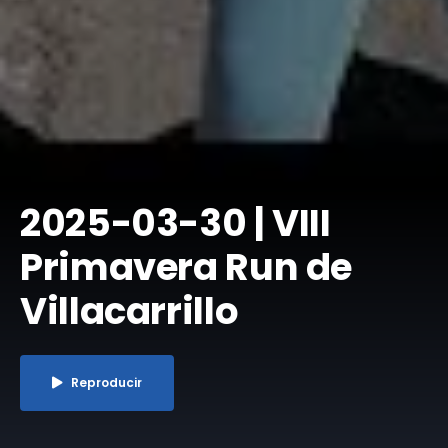
​2025-03-30 | VIII
Primavera Run de
Villacarrillo
Reproducir