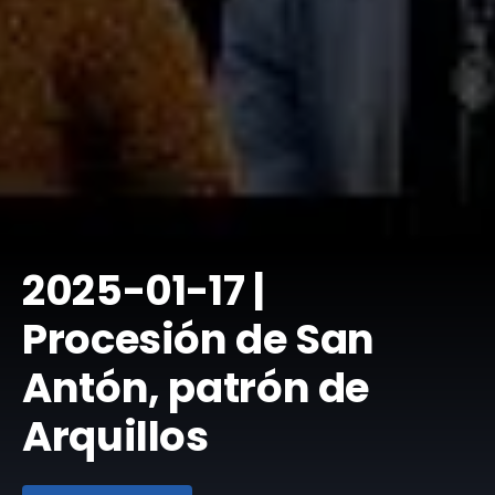
​2025-01-17 |
Procesión de San
Antón, patrón de
Arquillos