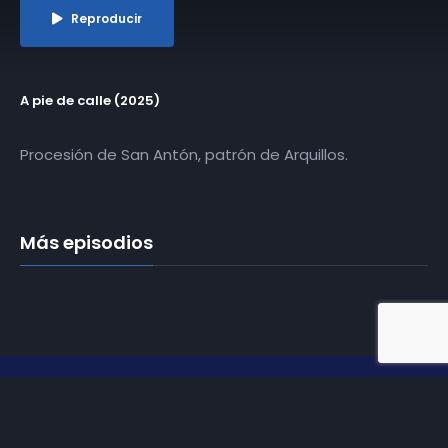
Reproducir
A pie de calle (2025)
Procesión de San Antón, patrón de Arquillos.
Más episodios