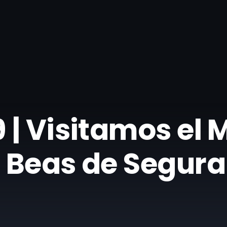
 | Visitamos el
 Beas de Segura