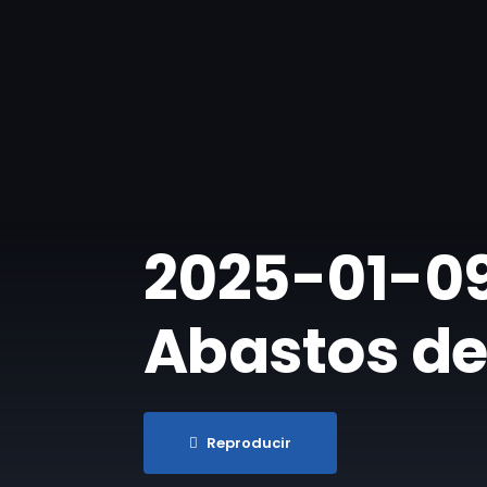
​2025-01-09
Abastos de
Reproducir