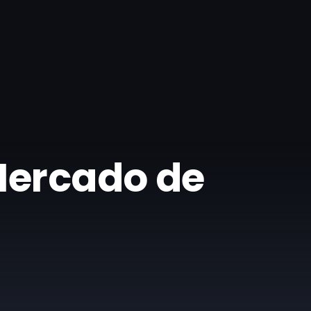
 Mercado de