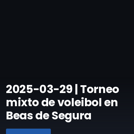
​2025-03-29 | Torneo
mixto de voleibol en
Beas de Segura