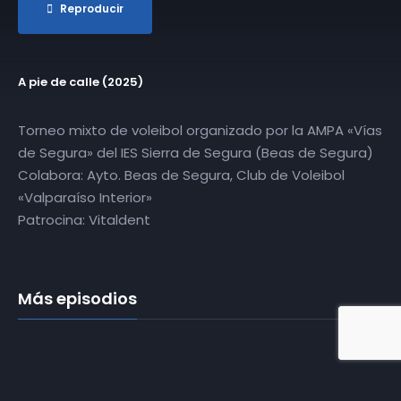
Reproducir
A pie de calle (2025)
Torneo mixto de voleibol organizado por la AMPA «Vías
de Segura» del IES Sierra de Segura (Beas de Segura)
Colabora: Ayto. Beas de Segura, Club de Voleibol
«Valparaíso Interior»
Patrocina: Vitaldent
Más episodios