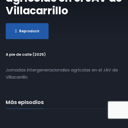
Villacarrillo
Reproducir
A pie de calle (2025)
Jornadas intergeneracionales agrícolas en el JAV de
Villacarrillo
Más episodios