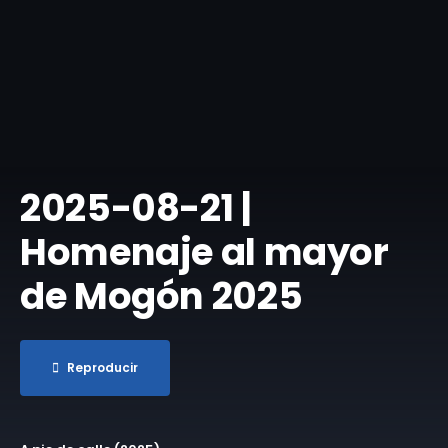
​2025-08-21 |
Homenaje al mayor
de Mogón 2025
Reproducir