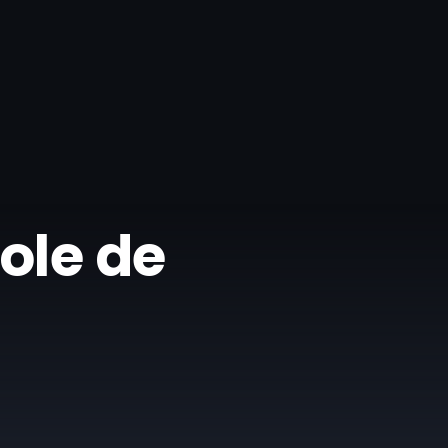
cole de