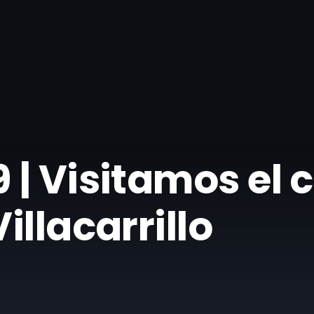
 | Visitamos el 
illacarrillo