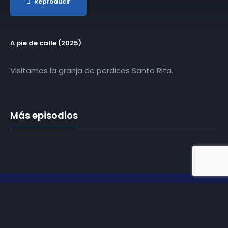
Reproducir
A pie de calle (2025)
Visitamos la granja de perdices Santa Rita.
Más episodios