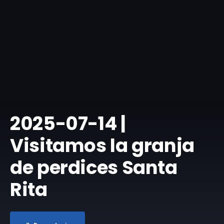
​2025-07-14 |
Visitamos la granja
de perdices Santa
Rita