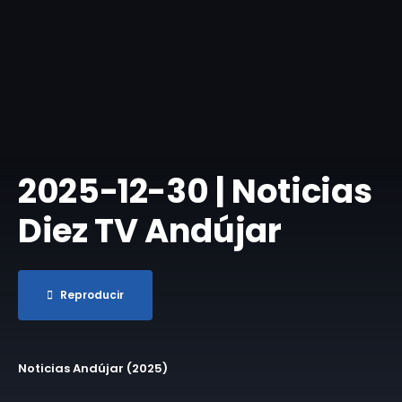
​2025-12-30 | Noticias
Diez TV Andújar
Reproducir
Noticias Andújar (2025)